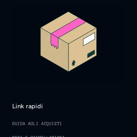
Link rapidi
GUIDA AGLI ACQUISTI